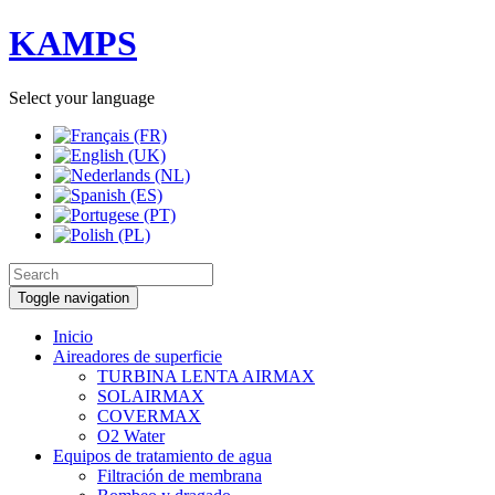
KAMPS
Select your language
Toggle navigation
Inicio
Aireadores de superficie
TURBINA LENTA AIRMAX
SOLAIRMAX
COVERMAX
O2 Water
Equipos de tratamiento de agua
Filtración de membrana