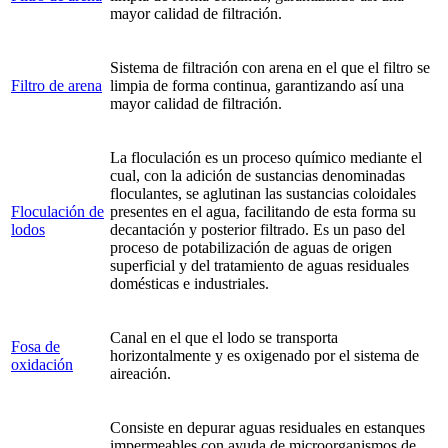
mayor calidad de filtración.
Sistema de filtración con arena en el que el filtro se
Filtro de arena
limpia de forma continua, garantizando así una
mayor calidad de filtración.
La floculación es un proceso químico mediante el
cual, con la adición de sustancias denominadas
floculantes, se aglutinan las sustancias coloidales
Floculación de
presentes en el agua, facilitando de esta forma su
lodos
decantación y posterior filtrado. Es un paso del
proceso de potabilización de aguas de origen
superficial y del tratamiento de aguas residuales
domésticas e industriales.
Canal en el que el lodo se transporta
Fosa de
horizontalmente y es oxigenado por el sistema de
oxidación
aireación.
Consiste en depurar aguas residuales en estanques
impermeables con ayuda de microorganismos de