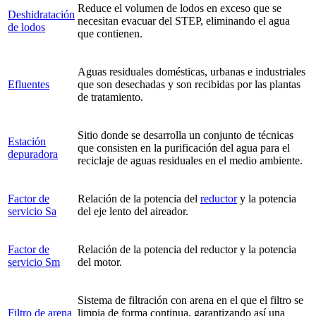
Reduce el volumen de lodos en exceso que se
Deshidratación
necesitan evacuar del STEP, eliminando el agua
de lodos
que contienen.
Aguas residuales domésticas, urbanas e industriales
Efluentes
que son desechadas y son recibidas por las plantas
de tratamiento.
Sitio donde se desarrolla un conjunto de técnicas
Estación
que consisten en la purificación del agua para el
depuradora
reciclaje de aguas residuales en el medio ambiente.
Factor de
Relación de la potencia del
reductor
y la potencia
servicio Sa
del eje lento del aireador.
Factor de
Relación de la potencia del reductor y la potencia
servicio Sm
del motor.
Sistema de filtración con arena en el que el filtro se
Filtro de arena
limpia de forma continua, garantizando así una