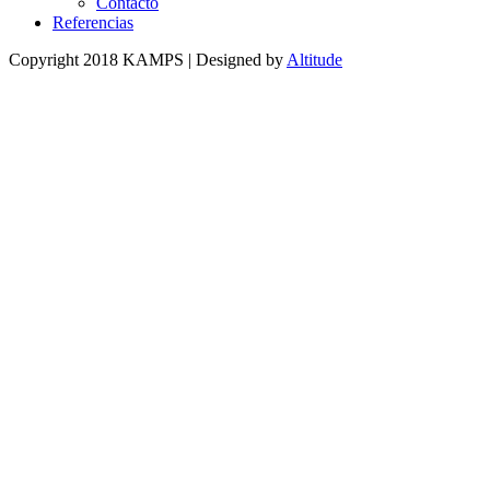
Contacto
Referencias
Copyright 2018 KAMPS | Designed by
Altitude