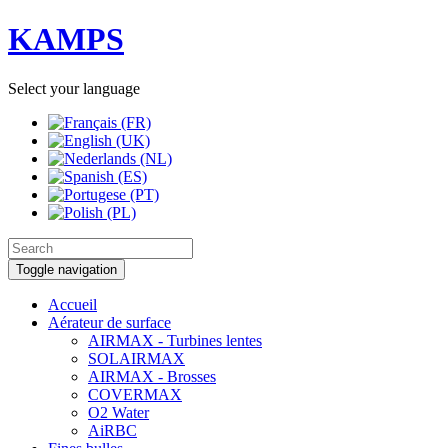
KAMPS
Select your language
Toggle navigation
Accueil
Aérateur de surface
AIRMAX - Turbines lentes
SOLAIRMAX
AIRMAX - Brosses
COVERMAX
O2 Water
AiRBC