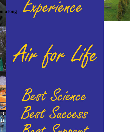
on à long