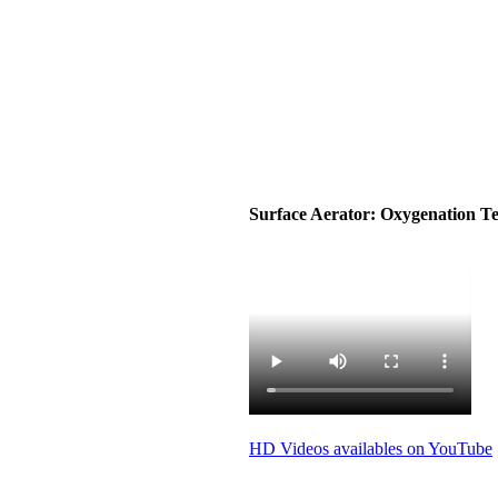
Surface Aerator: Oxygenation Te
HD Videos availables on YouTube